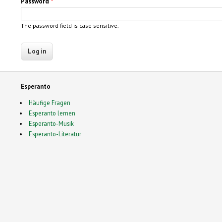
Password
*
The password field is case sensitive.
Esperanto
Häufige Fragen
Esperanto lernen
Esperanto-Musik
Esperanto-Literatur