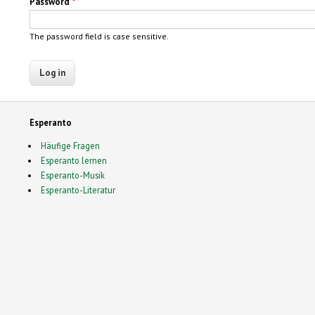
Password
*
The password field is case sensitive.
Esperanto
Häufige Fragen
Esperanto lernen
Esperanto-Musik
Esperanto-Literatur