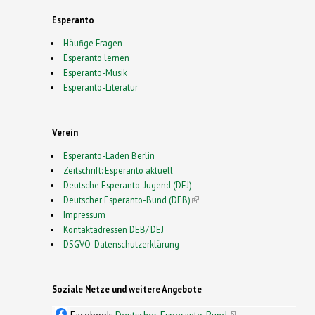
Esperanto
Häufige Fragen
Esperanto lernen
Esperanto-Musik
Esperanto-Literatur
Verein
Esperanto-Laden Berlin
Zeitschrift: Esperanto aktuell
Deutsche Esperanto-Jugend (DEJ)
Deutscher Esperanto-Bund (DEB)
(link is external)
Impressum
Kontaktadressen DEB/ DEJ
DSGVO-Datenschutzerklärung
Soziale Netze und weitere Angebote