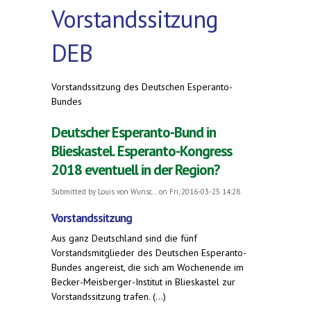
Vorstandssitzung
DEB
Vorstandssitzung des Deutschen Esperanto-
Bundes
Deutscher Esperanto-Bund in
Blieskastel. Esperanto-Kongress
2018 eventuell in der Region?
Submitted by
Louis von Wunsc...
on Fri, 2016-03-25 14:28
Vorstandssitzung
Aus ganz Deutschland sind die fünf
Vorstandsmitglieder des Deutschen Esperanto-
Bundes angereist, die sich am Wochenende im
Becker-Meisberger-Institut in Blieskastel zur
Vorstandssitzung trafen. (...)