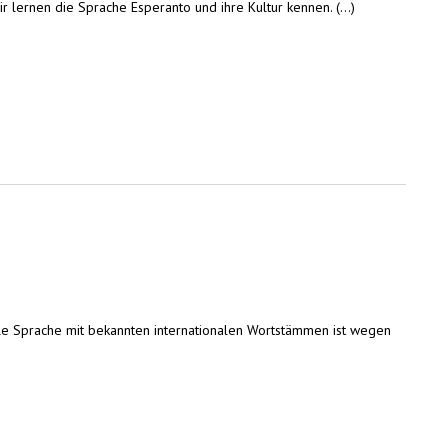
lernen die Sprache Esperanto und ihre Kultur kennen. (...)
le Sprache mit bekannten internationalen Wortstämmen ist wegen