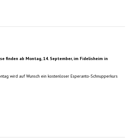
 finden ab Montag, 14. September, im Fidelisheim in
ontag wird auf Wunsch ein kostenloser Esperanto-Schnupperkurs