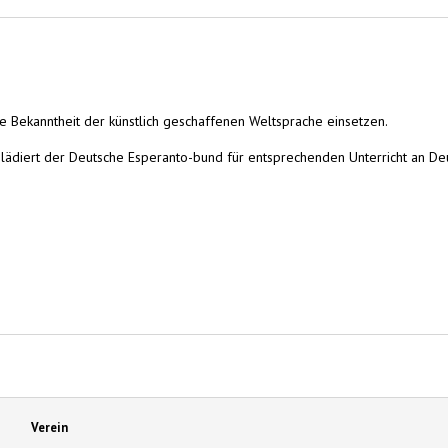
 Bekanntheit der künstlich geschaffenen Weltsprache einsetzen.
ädiert der Deutsche Esperanto-bund für entsprechenden Unterricht an Deuts
Verein