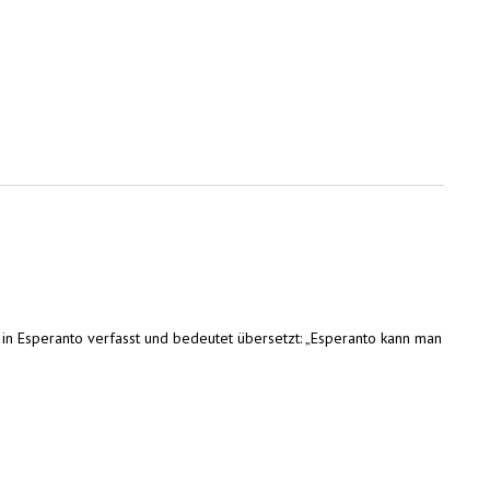
t in Esperanto verfasst und bedeutet übersetzt: „Esperanto kann man