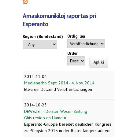
Amaskomunikiloj raportas pri
Esperanto
Region (Bundesland)
Ordigi laŭ
Order
2014-11-04
Medienecho Sept. 2014 - 4. Nov. 2014
Etwa ein Dutzend Veröffentlichungen
2014-10-23
DEWEZET - Deister-Weser-Zeitung
Ghis revido en Hameln
Esperanto-Gruppe bereitet deutschen Kongress
zu Pfingsten 2015 in der Rattenfängerstadt vor