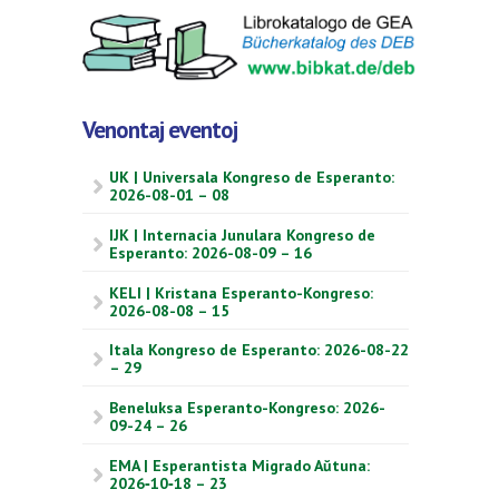
Venontaj eventoj
UK | Universala Kongreso de Esperanto:
2026-08-01 – 08
IJK | Internacia Junulara Kongreso de
Esperanto: 2026-08-09 – 16
KELI | Kristana Esperanto-Kongreso:
2026-08-08 – 15
Itala Kongreso de Esperanto: 2026-08-22
– 29
Beneluksa Esperanto-Kongreso: 2026-
09-24 – 26
EMA | Esperantista Migrado Aŭtuna:
2026‑10‑18 – 23