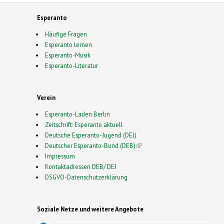
Esperanto
Häufige Fragen
Esperanto lernen
Esperanto-Musik
Esperanto-Literatur
Verein
Esperanto-Laden Berlin
Zeitschrift: Esperanto aktuell
Deutsche Esperanto-Jugend (DEJ)
Deutscher Esperanto-Bund (DEB)
(link is external)
Impressum
Kontaktadressen DEB/ DEJ
DSGVO-Datenschutzerklärung
Soziale Netze und weitere Angebote