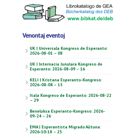
Venontaj eventoj
UK | Universala Kongreso de Esperanto:
2026-08-01 – 08
IJK | Internacia Junulara Kongreso de
Esperanto: 2026-08-09 – 16
KELI | Kristana Esperanto-Kongreso:
2026-08-08 – 15
Itala Kongreso de Esperanto: 2026-08-22
– 29
Beneluksa Esperanto-Kongreso: 2026-
09-24 – 26
EMA | Esperantista Migrado Aŭtuna:
2026‑10‑18 – 23