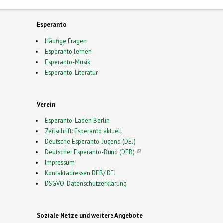
Esperanto
Häufige Fragen
Esperanto lernen
Esperanto-Musik
Esperanto-Literatur
Verein
Esperanto-Laden Berlin
Zeitschrift: Esperanto aktuell
Deutsche Esperanto-Jugend (DEJ)
Deutscher Esperanto-Bund (DEB)
(link is external)
Impressum
Kontaktadressen DEB/ DEJ
DSGVO-Datenschutzerklärung
Soziale Netze und weitere Angebote