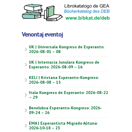
Venontaj eventoj
UK | Universala Kongreso de Esperanto:
2026-08-01 – 08
IJK | Internacia Junulara Kongreso de
Esperanto: 2026-08-09 – 16
KELI | Kristana Esperanto-Kongreso:
2026-08-08 – 15
Itala Kongreso de Esperanto: 2026-08-22
– 29
Beneluksa Esperanto-Kongreso: 2026-
09-24 – 26
EMA | Esperantista Migrado Aŭtuna:
2026‑10‑18 – 23