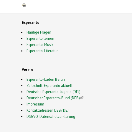
Esperanto
Häufige Fragen
Esperanto lernen
Esperanto-Musik
Esperanto-Literatur
Verein
Esperanto-Laden Berlin
Zeitschrift: Esperanto aktuell
Deutsche Esperanto-Jugend (DEJ)
Deutscher Esperanto-Bund (DEB)
(link is external)
Impressum
Kontaktadressen DEB/ DEJ
DSGVO-Datenschutzerklärung