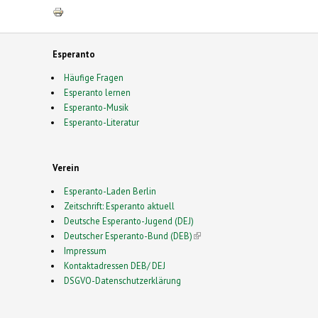
Esperanto
Häufige Fragen
Esperanto lernen
Esperanto-Musik
Esperanto-Literatur
Verein
Esperanto-Laden Berlin
Zeitschrift: Esperanto aktuell
Deutsche Esperanto-Jugend (DEJ)
Deutscher Esperanto-Bund (DEB)
(link is external)
Impressum
Kontaktadressen DEB/ DEJ
DSGVO-Datenschutzerklärung