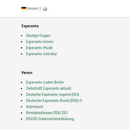
Deutsch
Esperanto
Häufige Fragen
Esperanto lernen
Esperanto-Musik
Esperanto-Literatur
Verein
Esperanto-Laden Berlin
Zeitschrift: Esperanto aktuell
Deutsche Esperanto-Jugend (DEJ)
Deutscher Esperanto-Bund (DEB)
(link is external)
Impressum
Kontaktadressen DEB/ DEJ
DSGVO-Datenschutzerklärung