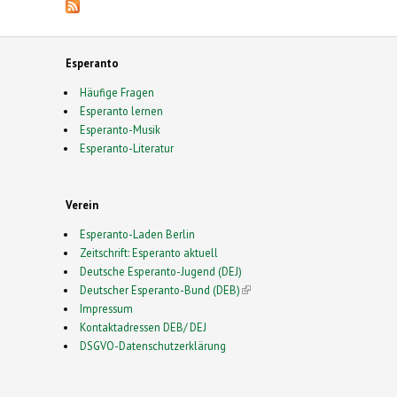
Esperanto
Häufige Fragen
Esperanto lernen
Esperanto-Musik
Esperanto-Literatur
Verein
Esperanto-Laden Berlin
Zeitschrift: Esperanto aktuell
Deutsche Esperanto-Jugend (DEJ)
Deutscher Esperanto-Bund (DEB)
(link is external)
Impressum
Kontaktadressen DEB/ DEJ
DSGVO-Datenschutzerklärung