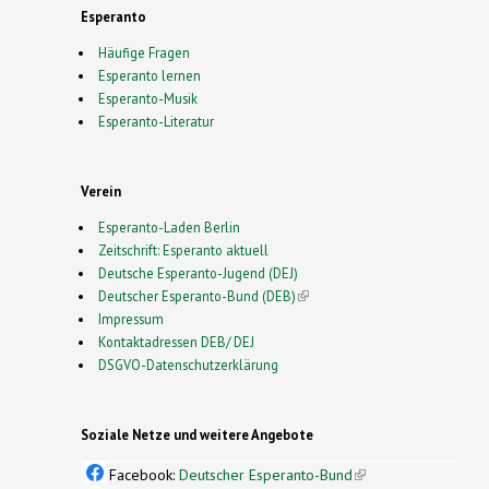
Esperanto
Häufige Fragen
Esperanto lernen
Esperanto-Musik
Esperanto-Literatur
Verein
Esperanto-Laden Berlin
Zeitschrift: Esperanto aktuell
Deutsche Esperanto-Jugend (DEJ)
Deutscher Esperanto-Bund (DEB)
(link is external)
Impressum
Kontaktadressen DEB/ DEJ
DSGVO-Datenschutzerklärung
Soziale Netze und weitere Angebote
Facebook:
Deutscher Esperanto-Bund
(link is