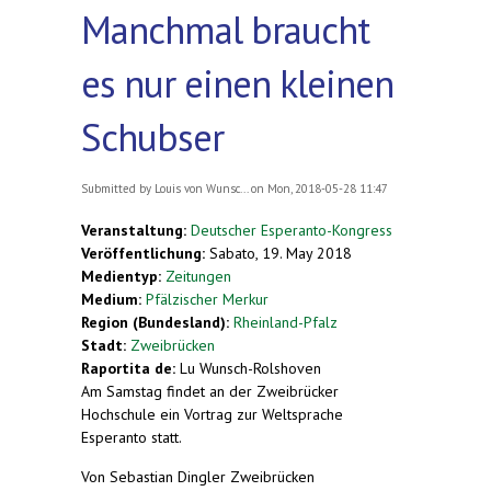
Manchmal braucht
es nur einen kleinen
Schubser
Submitted by
Louis von Wunsc...
on Mon, 2018-05-28 11:47
Veranstaltung:
Deutscher Esperanto-Kongress
Veröffentlichung:
Sabato, 19. May 2018
Medientyp:
Zeitungen
Medium:
Pfälzischer Merkur
Region (Bundesland):
Rheinland-Pfalz
Stadt:
Zweibrücken
Raportita de:
Lu Wunsch-Rolshoven
Am Samstag findet an der Zweibrücker
Hochschule ein Vortrag zur Weltsprache
Esperanto statt.
Von Sebastian Dingler Zweibrücken