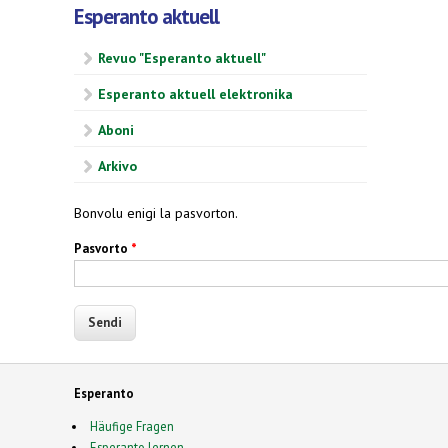
Esperanto aktuell
Revuo "Esperanto aktuell"
Esperanto aktuell elektronika
Aboni
Arkivo
Bonvolu enigi la pasvorton.
Pasvorto
*
Esperanto
Häufige Fragen
Esperanto lernen