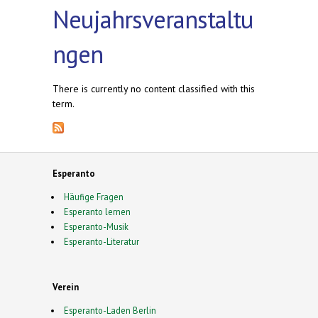
Neujahrsveranstaltu
ngen
There is currently no content classified with this
term.
Esperanto
Häufige Fragen
Esperanto lernen
Esperanto-Musik
Esperanto-Literatur
Verein
Esperanto-Laden Berlin