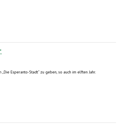
.
 „Die Esperanto-Stadt“ zu geben, so auch im elften Jahr.