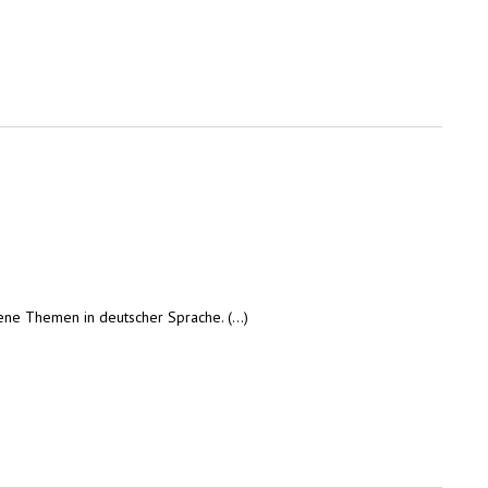
ne Themen in deutscher Sprache. (...)