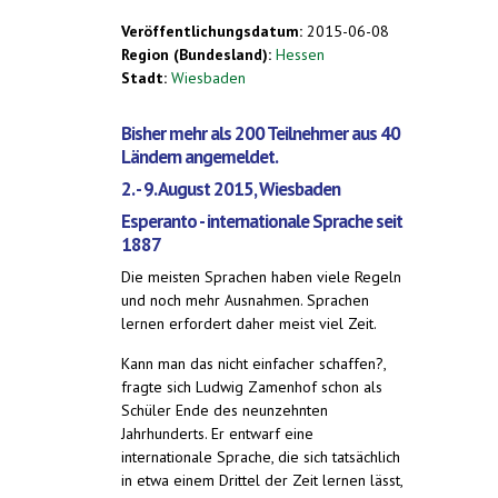
Veröffentlichungsdatum:
2015-06-08
Region (Bundesland):
Hessen
Stadt:
Wiesbaden
Bisher mehr als 200 Teilnehmer aus 40
Ländern angemeldet.
2. - 9. August 2015, Wiesbaden
Esperanto - internationale Sprache seit
1887
Die meisten Sprachen haben viele Regeln
und noch mehr Ausnahmen. Sprachen
lernen erfordert daher meist viel Zeit.
Kann man das nicht einfacher schaffen?,
fragte sich Ludwig Zamenhof schon als
Schüler Ende des neunzehnten
Jahrhunderts. Er entwarf eine
internationale Sprache, die sich tatsächlich
in etwa einem Drittel der Zeit lernen lässt,