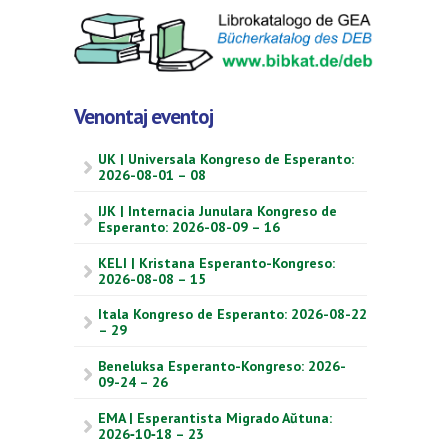
Venontaj eventoj
UK | Universala Kongreso de Esperanto:
2026-08-01 – 08
IJK | Internacia Junulara Kongreso de
Esperanto: 2026-08-09 – 16
KELI | Kristana Esperanto-Kongreso:
2026-08-08 – 15
Itala Kongreso de Esperanto: 2026-08-22
– 29
Beneluksa Esperanto-Kongreso: 2026-
09-24 – 26
EMA | Esperantista Migrado Aŭtuna:
2026‑10‑18 – 23