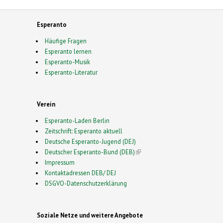
Esperanto
Häufige Fragen
Esperanto lernen
Esperanto-Musik
Esperanto-Literatur
Verein
Esperanto-Laden Berlin
Zeitschrift: Esperanto aktuell
Deutsche Esperanto-Jugend (DEJ)
Deutscher Esperanto-Bund (DEB)
(link is external)
Impressum
Kontaktadressen DEB/ DEJ
DSGVO-Datenschutzerklärung
Soziale Netze und weitere Angebote