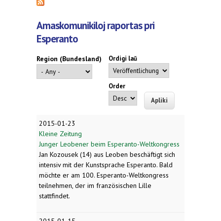
Amaskomunikiloj raportas pri
Esperanto
Region (Bundesland)
Ordigi laŭ
Order
2015-01-23
Kleine Zeitung
Junger Leobener beim Esperanto-Weltkongress
Jan Kozousek (14) aus Leoben beschäftigt sich
intensiv mit der Kunstsprache Esperanto. Bald
möchte er am 100. Esperanto-Weltkongress
teilnehmen, der im französischen Lille
stattfindet.
2015-01-15