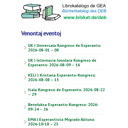
Venontaj eventoj
UK | Universala Kongreso de Esperanto:
2026-08-01 – 08
IJK | Internacia Junulara Kongreso de
Esperanto: 2026-08-09 – 16
KELI | Kristana Esperanto-Kongreso:
2026-08-08 – 15
Itala Kongreso de Esperanto: 2026-08-22
– 29
Beneluksa Esperanto-Kongreso: 2026-
09-24 – 26
EMA | Esperantista Migrado Aŭtuna:
2026‑10‑18 – 23