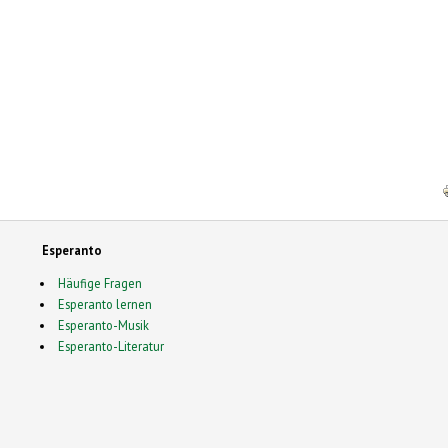
Esperanto
Häufige Fragen
Esperanto lernen
Esperanto-Musik
Esperanto-Literatur