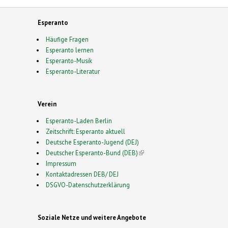
Esperanto
Häufige Fragen
Esperanto lernen
Esperanto-Musik
Esperanto-Literatur
Verein
Esperanto-Laden Berlin
Zeitschrift: Esperanto aktuell
Deutsche Esperanto-Jugend (DEJ)
Deutscher Esperanto-Bund (DEB)
(link is external)
Impressum
Kontaktadressen DEB/ DEJ
DSGVO-Datenschutzerklärung
Soziale Netze und weitere Angebote