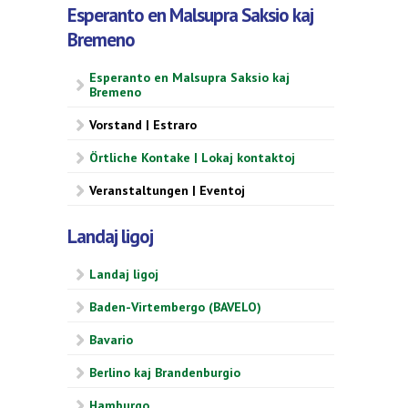
Esperanto en Malsupra Saksio kaj
Bremeno
Esperanto en Malsupra Saksio kaj
Bremeno
Vorstand | Estraro
Örtliche Kontake | Lokaj kontaktoj
Veranstaltungen | Eventoj
Landaj ligoj
Landaj ligoj
Baden-Virtembergo (BAVELO)
Bavario
Berlino kaj Brandenburgio
Hamburgo