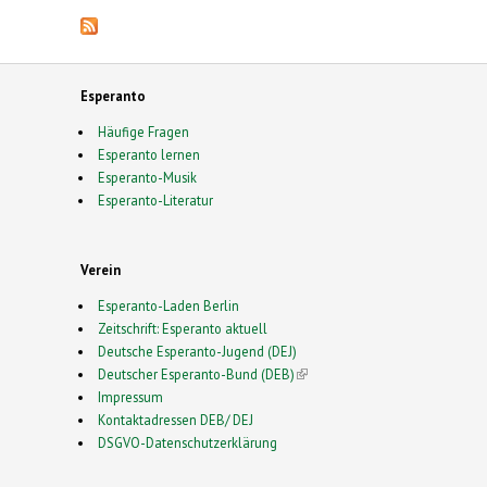
Esperanto
Häufige Fragen
Esperanto lernen
Esperanto-Musik
Esperanto-Literatur
Verein
Esperanto-Laden Berlin
Zeitschrift: Esperanto aktuell
Deutsche Esperanto-Jugend (DEJ)
Deutscher Esperanto-Bund (DEB)
(link is external)
Impressum
Kontaktadressen DEB/ DEJ
DSGVO-Datenschutzerklärung