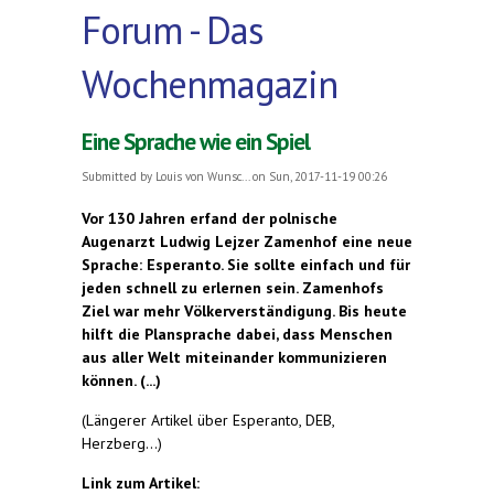
Forum - Das
Wochenmagazin
Eine Sprache wie ein Spiel
Submitted by
Louis von Wunsc...
on Sun, 2017-11-19 00:26
Vor 130 Jahren erfand der polnische
Augenarzt Ludwig Lejzer Zamenhof eine neue
Sprache: Esperanto. Sie sollte einfach und für
jeden schnell zu erlernen sein. Zamenhofs
Ziel war mehr Völkerverständigung. Bis heute
hilft die Plansprache dabei, dass Menschen
aus aller Welt miteinander kommunizieren
können. (...)
(Längerer Artikel über Esperanto, DEB,
Herzberg...)
Link zum Artikel: