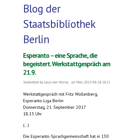
Blog der
Staatsbibliothek
Berlin
Esperanto – eine Sprache, die
begeistert. Werkstattgespräch am
21.9.
Submitted by
Louis von Wunsc...
on Mon, 2017-08-28 18:21
Werkstattgespräch mit Fritz Wollenberg,
Esperanto-Liga Berlin
Donnerstag, 21. September 2017
18.15 Uhr
(...)
Die Esperanto-Sprachgemeinschaft hat in 130