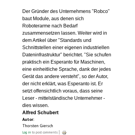
Der Gründer des Unternehmens "Robco"
baut Module, aus denen sich
Roboterarme nach Bedarf
zusammensetzen lassen. Weiter wird in
dem Artikel über "Standards und
Schnittstellen einer eigenen industriellen
Dateninfrastruktur" berichtet. "Sie schufen
praktisch ein Esperanto für Maschinen,
eine einheitliche Sprache, dank der jedes
Gerät das andere versteht", so der Autor,
der nicht erklärt, was Esperanto ist. Er
setzt offensichtlich voraus, dass seine
Leser - mittelständische Unternehmer -
dies wissen.
Alfred Schubert
Autor:
Thorsten Giersch
Log in
to post comments