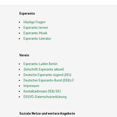
Esperanto
Häufige Fragen
Esperanto lernen
Esperanto-Musik
Esperanto-Literatur
Verein
Esperanto-Laden Berlin
Zeitschrift: Esperanto aktuell
Deutsche Esperanto-Jugend (DEJ)
Deutscher Esperanto-Bund (DEB)
(link is external)
Impressum
Kontaktadressen DEB/ DEJ
DSGVO-Datenschutzerklärung
Soziale Netze und weitere Angebote