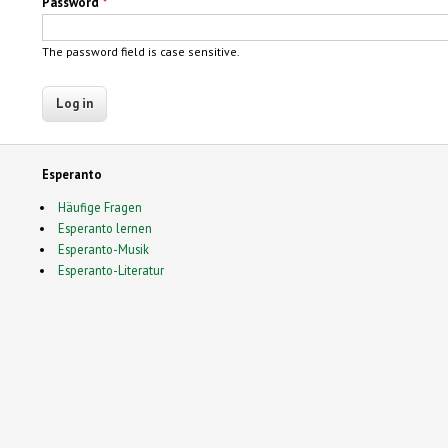
Password
*
The password field is case sensitive.
Esperanto
Häufige Fragen
Esperanto lernen
Esperanto-Musik
Esperanto-Literatur