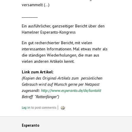
versammelt (...)
_________
Ein ausführlicher, ganzseitiger Bericht über den
Hamelner Esperanto-Kongress
Ein gut recherchierter Bericht, mit vielen
interessanten Informationen. Mal etwas mehr als
die ständigen Wiederholungen, die man aus
vielen anderen Artikeln kennt.
Link zum Artikel:
(Kopien des Original-Artikels zum persönlichen
Gebrauch wird auf Wunsch gerne per Netzpost
zugesandt:
http://www.esperanto.de/de/kontakt
Betreff "Rattenfänger")
Log in
to post comments
Esperanto