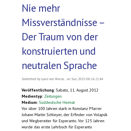
Nie mehr
Missverständnisse –
Der Traum von der
konstruierten und
neutralen Sprache
Submitted by
Louis von Wunsc...
on Sun, 2015-08-16 21:44
Veröffentlichung:
Sabato, 11. August 2012
Medientyp:
Zeitungen
Medium:
Süddeutsche Heimat
Vor über 100 Jahren starb in Konstanz Pfarrer
Johann Martin Schleyer, der Erfinder von Volapük
und Wegbereiter für Esperanto. Vor 125 Jahren
wurde das erste Lehrbuch für Esperanto