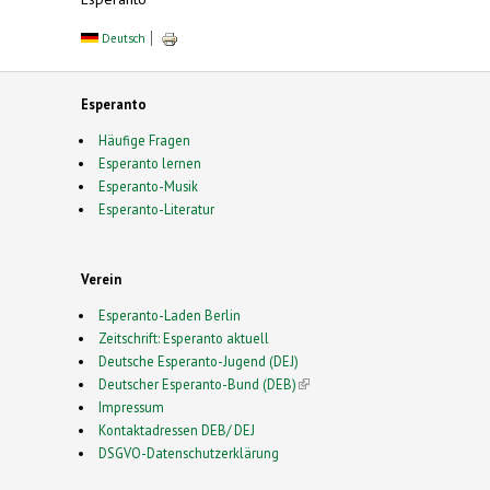
Deutsch
Esperanto
Häufige Fragen
Esperanto lernen
Esperanto-Musik
Esperanto-Literatur
Verein
Esperanto-Laden Berlin
Zeitschrift: Esperanto aktuell
Deutsche Esperanto-Jugend (DEJ)
Deutscher Esperanto-Bund (DEB)
(link is external)
Impressum
Kontaktadressen DEB/ DEJ
DSGVO-Datenschutzerklärung