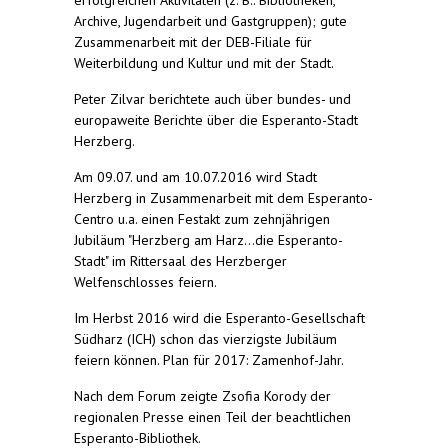
Archive, Jugendarbeit und Gastgruppen); gute
Zusammenarbeit mit der DEB-Filiale für
Weiterbildung und Kultur und mit der Stadt.
Peter Zilvar berichtete auch über bundes- und
europaweite Berichte über die Esperanto-Stadt
Herzberg.
Am 09.07. und am 10.07.2016 wird Stadt
Herzberg in Zusammenarbeit mit dem Esperanto-
Centro u.a. einen Festakt zum zehnjährigen
Jubiläum "Herzberg am Harz...die Esperanto-
Stadt" im Rittersaal des Herzberger
Welfenschlosses feiern.
Im Herbst 2016 wird die Esperanto-Gesellschaft
Südharz (ICH) schon das vierzigste Jubiläum
feiern können. Plan für 2017: Zamenhof-Jahr.
Nach dem Forum zeigte Zsofia Korody der
regionalen Presse einen Teil der beachtlichen
Esperanto-Bibliothek.