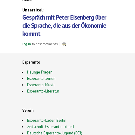
Untertitel:
Gespräch mit Peter Eisenberg über
die Sprache, die aus der Ökonomie
kommt
Log in
to post comments
Esperanto
Häufige Fragen
Esperanto lernen
Esperanto-Musik
Esperanto-Literatur
Verein
Esperanto-Laden Berlin
Zeitschrift: Esperanto aktuell
Deutsche Esperanto-Jugend (DEJ)