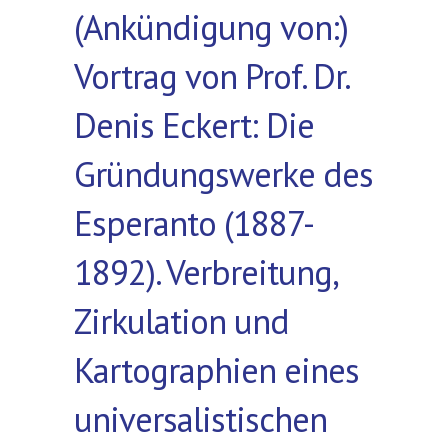
(Ankündigung von:)
Vortrag von Prof. Dr.
Denis Eckert: Die
Gründungswerke des
Esperanto (1887-
1892). Verbreitung,
Zirkulation und
Kartographien eines
universalistischen