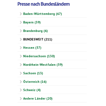
Presse nach Bundesländern
Baden-Württemberg (67)
Bayern (39)
Brandenburg (6)
BUNDESWEIT (211)
Hessen (57)
Niedersachsen (130)
Nordrhein-Westfalen (59)
Sachsen (13)
Österreich (16)
Schweiz (4)
Andere Länder (20)