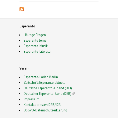
Esperanto
Häufige Fragen
Esperanto lernen
Esperanto-Musik
Esperanto-Literatur
Verein
Esperanto-Laden Berlin
Zeitschrift: Esperanto aktuell
Deutsche Esperanto-Jugend (DEJ)
Deutscher Esperanto-Bund (DEB)
(link is external)
Impressum
Kontaktadressen DEB/ DEJ
DSGVO-Datenschutzerklärung