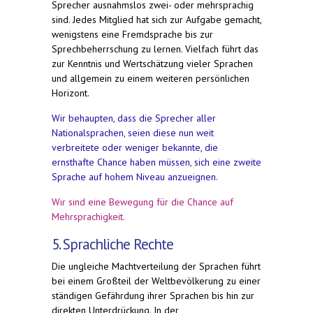
Sprecher ausnahmslos zwei- oder mehrsprachig
sind. Jedes Mitglied hat sich zur Aufgabe gemacht,
wenigstens eine Fremdsprache bis zur
Sprechbeherrschung zu lernen. Vielfach führt das
zur Kenntnis und Wertschätzung vieler Sprachen
und allgemein zu einem weiteren persönlichen
Horizont.
Wir behaupten, dass die Sprecher aller
Nationalsprachen, seien diese nun weit
verbreitete oder weniger bekannte, die
ernsthafte Chance haben müssen, sich eine zweite
Sprache auf hohem Niveau anzueignen.
Wir sind eine Bewegung für die Chance auf
Mehrsprachigkeit.
5. Sprachliche Rechte
Die ungleiche Machtverteilung der Sprachen führt
bei einem Großteil der Weltbevölkerung zu einer
ständigen Gefährdung ihrer Sprachen bis hin zur
direkten Unterdrückung. In der