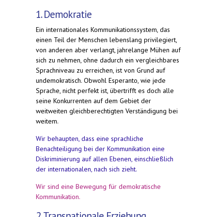
1. Demokratie
Ein internationales Kommunikationssystem, das
einen Teil der Menschen lebenslang privilegiert,
von anderen aber verlangt, jahrelange Mühen auf
sich zu nehmen, ohne dadurch ein vergleichbares
Sprachniveau zu erreichen, ist von Grund auf
undemokratisch. Obwohl Esperanto, wie jede
Sprache, nicht perfekt ist, übertrifft es doch alle
seine Konkurrenten auf dem Gebiet der
weitweiten gleichberechtigten Verständigung bei
weitem.
Wir behaupten, dass eine sprachliche
Benachteiligung bei der Kommunikation eine
Diskriminierung auf allen Ebenen, einschließlich
der internationalen, nach sich zieht.
Wir sind eine Bewegung für demokratische
Kommunikation.
2. Transnationale Erziehung