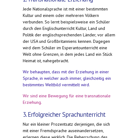
Jede Nationalsprache ist mit einer bestimmten
Kultur und einem oder mehreren Völkern
verbunden. So lernt beispielsweise ein Schüler
durch den Englischunterricht Kultur, Land und
Politik der englischsprechenden Länder, vor allem
der USA und Großbritanniens kennen. Dagegen
wird dem Schüler im Esperantounterricht eine
Welt ohne Grenzen, in dem jedes Land ein Stück
Heimat ist, nahegebracht.
Wir behaupten, dass mit der Erziehung in einer
Sprache, in welcher auch immer, gleichzeitig ein
bestimmtes Weltbild vermittelt wird.
Wir sind eine Bewegung für eine transnationale
Erziehung.
3. Erfolgreicher Sprachunterricht
Nur ein kleiner Prozentsatz derjenigen, die sich
mit einer Fremdsprache auseinandersetzen,
erlernen diese wirklich. Die Beherrschung des