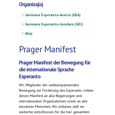
Organizaĵoj
Germana Esperanto-Asocio (GEA)
Germana Esperanto-Junularo (GEJ)
Aliaj
Prager Manifest
Prager Manifest der Bewegung für
die internationale Sprache
Esperanto
Wir, Mitglieder der weltumspannenden
Bewegung zur Förderung des Esperanto, richten
dieses Manifest an alle Regierungen und
internationalen Organisationen sowie an alle
einzelnen Menschen. Wir erklären, daß wir
weiterhin entschlossen für die hier genannten