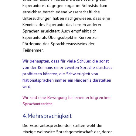
Esperanto ist dagegen sogar im Selbststudium
erreichbar. Verschiedene wissenschaftliche
Untersuchungen haben nachgewiesen, dass eine
Kenntnis des Esperanto das Lernen anderer
Sprachen erleichtert. Auch empfiehlt sich
Esperanto als Übungsobjekt in Kursen zur
Förderung des Sprachbewusstseins der
Teilnehmer.
Wir behaupten, dass für viele Schüler, die sonst
von der Kenntnis einer zweiten Sprache durchaus
profitieren könnten, die Schwierigkeit von
Nationalsprachen immer ein Hindernis darstellen
wird.
Wir sind eine Bewegung für einen erfolgreichen
Sprachunterricht.
4. Mehrsprachigkeit
Die Esperantosprechenden stellen wohl die
einzige weltweite Sprachgemeinschaft dar, deren