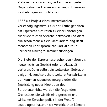
Ziele eintreten werden, und ermuntern jede
Organisation und jeden einzelnen, sich unseren
Bestrebungen anzuschließen.
1887 als Projekt eines internationalen
Verständigungsmittels aus der Taufe gehoben,
hat Esperanto sich rasch zu einer lebendigen,
ausdrucksreichen Sprache entwickelt und dient
nun schon mehr als ein Jahrhundert lang dazu,
Menschen über sprachliche und kulturelle
Barrieren hinweg zusammenzubringen.
Die Ziele der Esperantosprechenden haben bis
heute nichts an Gewicht oder an Aktualität
verloren. Denn selbst ein weltweiter Gebrauch
einiger Nationalsprachen, weitere Fortschritte in
der Kommunikationstechnologie oder die
Entwicklung neuer Methoden des
Sprachunterrichts werden die folgenden
Grundsätze, die wir für eine gerechte und
wirksame Sprachenpolitik in der Welt für
unabdingbar halten, nicht verwirklichen können: