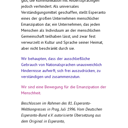
gibt, die Kommunikation mit Anderssprachigen
jedoch verhindert. Als universales
Verständigungsmittel geschaffen, stellt Esperanto
eines der großen Unternehmen menschlicher
Emanzipation dar, ein Unternehmen, das jeden
Menschen als Individuum an der menschlichen
Gemeinschaft teilhaben lässt, und zwar fest
verwurzelt in Kultur und Sprache seiner Heimat,
aber nicht beschränkt durch sie.
Wir behaupten, dass der ausschließliche
Gebrauch von Nationalsprachen unausweichlich
Hindernisse aufwirft, sich frei auszudrücken, zu
verständigen und zusammenzutun.
Wir sind eine Bewegung für die Emanzipation der
Menschheit.
Beschlossen im Rahmen des 81. Esperanto-
Weltkongresses in Prag, Juli 1996. Vom Deutschen
Esperanto-Bund e.V. autorisierte Übersetzung aus
dem Original in Esperanto,