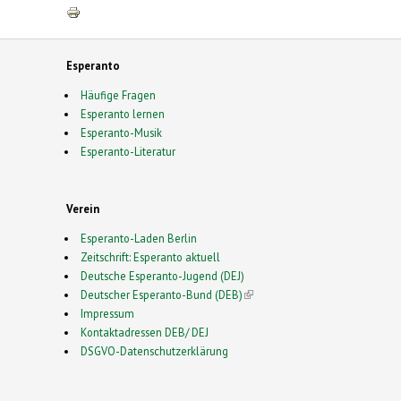
Esperanto
Häufige Fragen
Esperanto lernen
Esperanto-Musik
Esperanto-Literatur
Verein
Esperanto-Laden Berlin
Zeitschrift: Esperanto aktuell
Deutsche Esperanto-Jugend (DEJ)
Deutscher Esperanto-Bund (DEB)
(link is external)
Impressum
Kontaktadressen DEB/ DEJ
DSGVO-Datenschutzerklärung