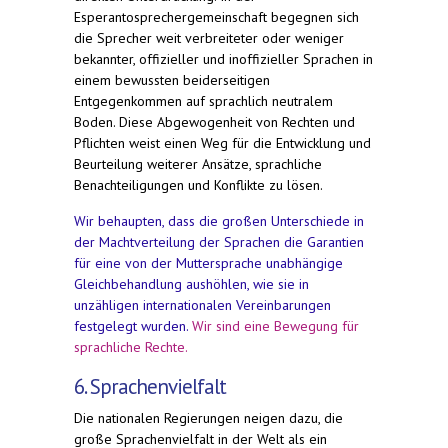
Esperantosprechergemeinschaft begegnen sich
die Sprecher weit verbreiteter oder weniger
bekannter, offizieller und inoffizieller Sprachen in
einem bewussten beiderseitigen
Entgegenkommen auf sprachlich neutralem
Boden. Diese Abgewogenheit von Rechten und
Pflichten weist einen Weg für die Entwicklung und
Beurteilung weiterer Ansätze, sprachliche
Benachteiligungen und Konflikte zu lösen.
Wir behaupten, dass die großen Unterschiede in
der Machtverteilung der Sprachen die Garantien
für eine von der Muttersprache unabhängige
Gleichbehandlung aushöhlen, wie sie in
unzähligen internationalen Vereinbarungen
festgelegt wurden.
Wir sind eine Bewegung für
sprachliche Rechte.
6. Sprachenvielfalt
Die nationalen Regierungen neigen dazu, die
große Sprachenvielfalt in der Welt als ein