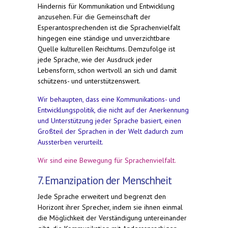
Hindernis für Kommunikation und Entwicklung
anzusehen. Für die Gemeinschaft der
Esperantosprechenden ist die Sprachenvielfalt
hingegen eine ständige und unverzichtbare
Quelle kulturellen Reichtums. Demzufolge ist
jede Sprache, wie der Ausdruck jeder
Lebensform, schon wertvoll an sich und damit
schützens- und unterstützenswert.
Wir behaupten, dass eine Kommunikations- und
Entwicklungspolitik, die nicht auf der Anerkennung
und Unterstützung jeder Sprache basiert, einen
Großteil der Sprachen in der Welt dadurch zum
Aussterben verurteilt.
Wir sind eine Bewegung für Sprachenvielfalt.
7. Emanzipation der Menschheit
Jede Sprache erweitert und begrenzt den
Horizont ihrer Sprecher, indem sie ihnen einmal
die Möglichkeit der Verständigung untereinander