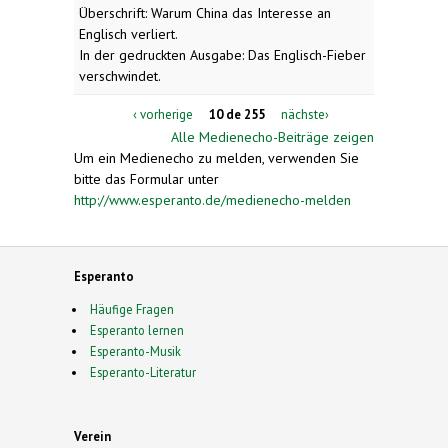
Überschrift: Warum China das Interesse an
Englisch verliert.
In der gedruckten Ausgabe: Das Englisch-Fieber
verschwindet.
‹ vorherige
10 de 255
nächste›
Alle Medienecho-Beiträge zeigen
Um ein Medienecho zu melden, verwenden Sie
bitte das Formular unter
http://www.esperanto.de/medienecho-melden
Esperanto
Häufige Fragen
Esperanto lernen
Esperanto-Musik
Esperanto-Literatur
Verein