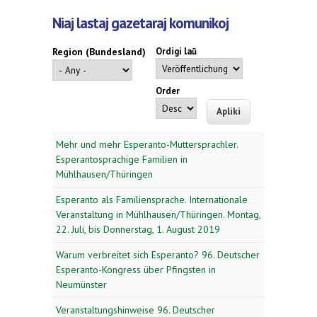
Niaj lastaj gazetaraj komunikoj
Region (Bundesland)
Ordigi laŭ
Order
Mehr und mehr Esperanto-Muttersprachler.
Esperantosprachige Familien in
Mühlhausen/Thüringen
Esperanto als Familiensprache. Internationale
Veranstaltung in Mühlhausen/Thüringen. Montag,
22. Juli, bis Donnerstag, 1. August 2019
Warum verbreitet sich Esperanto? 96. Deutscher
Esperanto-Kongress über Pfingsten in
Neumünster
Veranstaltungshinweise 96. Deutscher