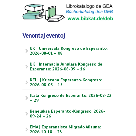
Venontaj eventoj
UK | Universala Kongreso de Esperanto:
2026-08-01 – 08
IJK | Internacia Junulara Kongreso de
Esperanto: 2026-08-09 – 16
KELI | Kristana Esperanto-Kongreso:
2026-08-08 – 15
Itala Kongreso de Esperanto: 2026-08-22
– 29
Beneluksa Esperanto-Kongreso: 2026-
09-24 – 26
EMA | Esperantista Migrado Aŭtuna:
2026‑10‑18 – 23