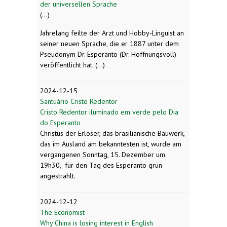
der universellen Sprache
(...)
Jahrelang feilte der Arzt und Hobby-Linguist an
seiner neuen Sprache, die er 1887 unter dem
Pseudonym Dr. Esperanto (Dr. Hoffnungsvoll)
veröffentlicht hat. (...)
2024-12-15
Santuário Cristo Redentor
Cristo Redentor iluminado em verde pelo Dia
do Esperanto
Christus der Erlöser, das brasilianische Bauwerk,
das im Ausland am bekanntesten ist, wurde am
vergangenen Sonntag, 15. Dezember um
19h30, für den Tag des Esperanto grün
angestrahlt.
2024-12-12
The Economist
Why China is losing interest in English