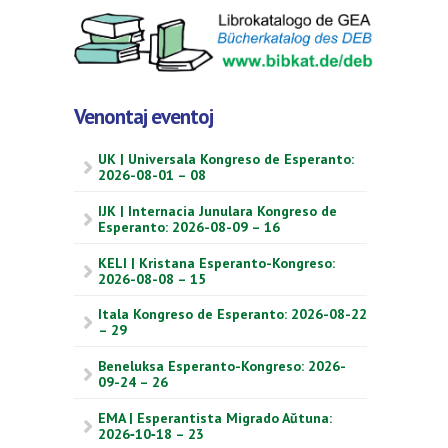
Venontaj eventoj
UK | Universala Kongreso de Esperanto:
2026-08-01 – 08
IJK | Internacia Junulara Kongreso de
Esperanto: 2026-08-09 – 16
KELI | Kristana Esperanto-Kongreso:
2026-08-08 – 15
Itala Kongreso de Esperanto: 2026-08-22
– 29
Beneluksa Esperanto-Kongreso: 2026-
09-24 – 26
EMA | Esperantista Migrado Aŭtuna:
2026‑10‑18 – 23