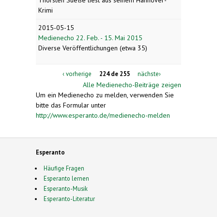
Krimi
2015-05-15
Medienecho 22. Feb. - 15. Mai 2015
Diverse Veröffentlichungen (etwa 35)
‹ vorherige
224 de 255
nächste›
Alle Medienecho-Beiträge zeigen
Um ein Medienecho zu melden, verwenden Sie
bitte das Formular unter
http://www.esperanto.de/medienecho-melden
Esperanto
Häufige Fragen
Esperanto lernen
Esperanto-Musik
Esperanto-Literatur