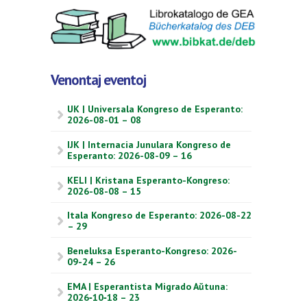
Venontaj eventoj
UK | Universala Kongreso de Esperanto:
2026-08-01 – 08
IJK | Internacia Junulara Kongreso de
Esperanto: 2026-08-09 – 16
KELI | Kristana Esperanto-Kongreso:
2026-08-08 – 15
Itala Kongreso de Esperanto: 2026-08-22
– 29
Beneluksa Esperanto-Kongreso: 2026-
09-24 – 26
EMA | Esperantista Migrado Aŭtuna:
2026‑10‑18 – 23