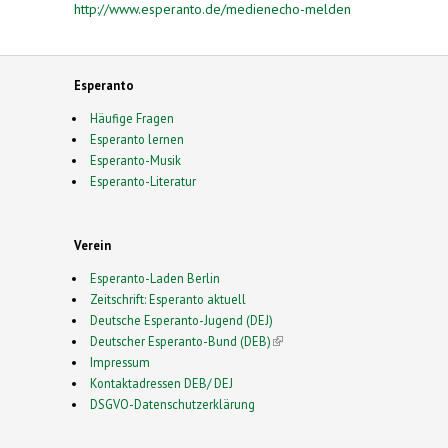
http://www.esperanto.de/medienecho-melden
Esperanto
Häufige Fragen
Esperanto lernen
Esperanto-Musik
Esperanto-Literatur
Verein
Esperanto-Laden Berlin
Zeitschrift: Esperanto aktuell
Deutsche Esperanto-Jugend (DEJ)
Deutscher Esperanto-Bund (DEB)
(link is external)
Impressum
Kontaktadressen DEB/ DEJ
DSGVO-Datenschutzerklärung