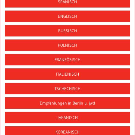
SPANISCH
ENGLISCH
RUSSISCH
POLNISCH
FRANZÖSISCH
ITALIENISCH
TSCHECHISCH
Empfehlungen in Berlin u. jwd
JAPANISCH
KOREANISCH