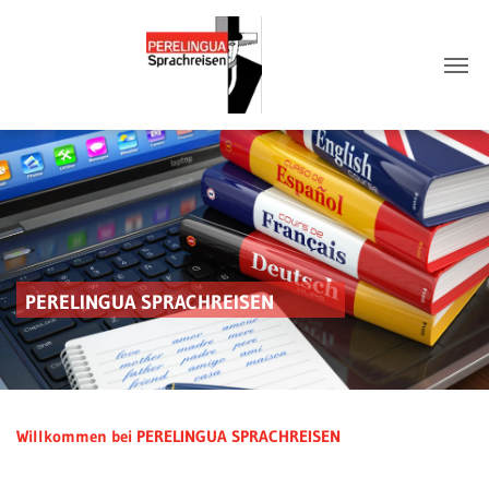
PERELINGUA SPRACHREISEN
Willkommen bei PERELINGUA SPRACHREISEN