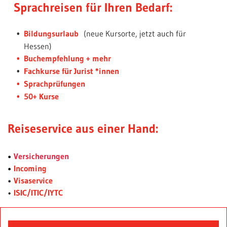
Sprachreisen für Ihren Bedarf:
Bildungsurlaub
(neue Kursorte, jetzt auch für
Hessen)
Buchempfehlung + mehr
Fachkurse für Jurist *innen
Sprachprüfungen
50+ Kurse
Reiseservice aus einer Hand:
•
Versicherungen
•
Incoming
•
Visaservice
•
ISIC/ITIC/IYTC