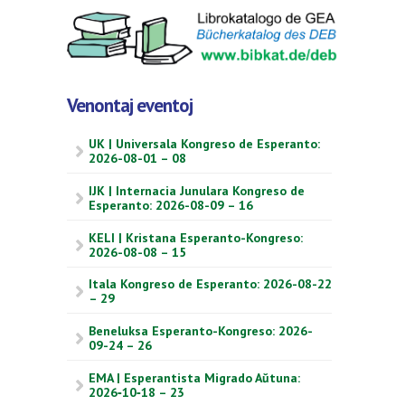
Venontaj eventoj
UK | Universala Kongreso de Esperanto:
2026-08-01 – 08
IJK | Internacia Junulara Kongreso de
Esperanto: 2026-08-09 – 16
KELI | Kristana Esperanto-Kongreso:
2026-08-08 – 15
Itala Kongreso de Esperanto: 2026-08-22
– 29
Beneluksa Esperanto-Kongreso: 2026-
09-24 – 26
EMA | Esperantista Migrado Aŭtuna:
2026‑10‑18 – 23