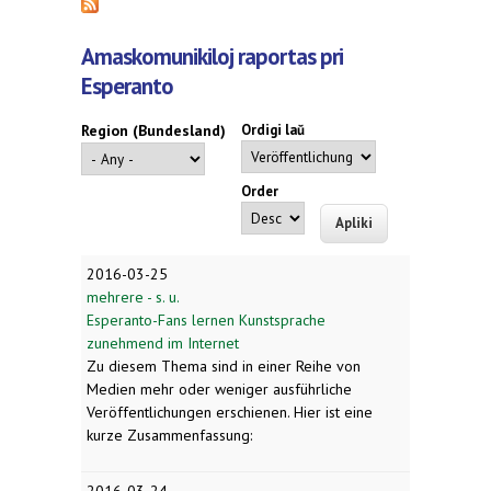
Amaskomunikiloj raportas pri
Esperanto
Region (Bundesland)
Ordigi laŭ
Order
2016-03-25
mehrere - s. u.
Esperanto-Fans lernen Kunstsprache
zunehmend im Internet
Zu diesem Thema sind in einer Reihe von
Medien mehr oder weniger ausführliche
Veröffentlichungen erschienen. Hier ist eine
kurze Zusammenfassung:
2016-03-24