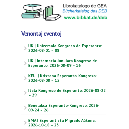
Venontaj eventoj
UK | Universala Kongreso de Esperanto:
2026-08-01 – 08
IJK | Internacia Junulara Kongreso de
Esperanto: 2026-08-09 – 16
KELI | Kristana Esperanto-Kongreso:
2026-08-08 – 15
Itala Kongreso de Esperanto: 2026-08-22
– 29
Beneluksa Esperanto-Kongreso: 2026-
09-24 – 26
EMA | Esperantista Migrado Aŭtuna:
2026‑10‑18 – 23