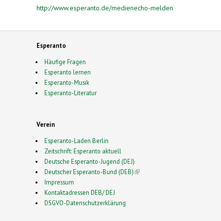
http://www.esperanto.de/medienecho-melden
Esperanto
Häufige Fragen
Esperanto lernen
Esperanto-Musik
Esperanto-Literatur
Verein
Esperanto-Laden Berlin
Zeitschrift: Esperanto aktuell
Deutsche Esperanto-Jugend (DEJ)
Deutscher Esperanto-Bund (DEB)
(link is external)
Impressum
Kontaktadressen DEB/ DEJ
DSGVO-Datenschutzerklärung