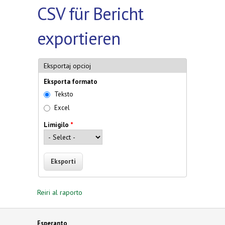
CSV für Bericht
exportieren
Eksportaj opcioj
Eksporta formato
Teksto
Excel
Limigilo
*
Reiri al raporto
Esperanto