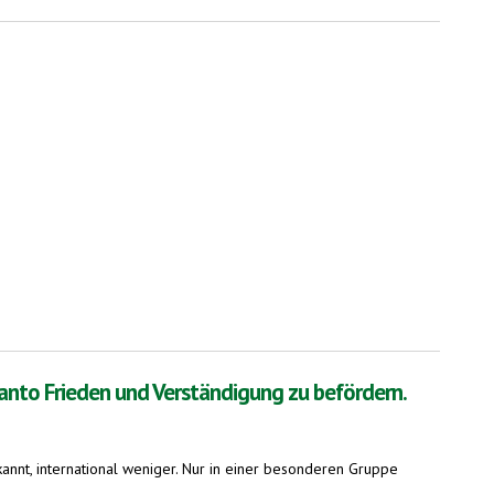
ranto Frieden und Verständigung zu befördern.
kannt, international weniger. Nur in einer besonderen Gruppe