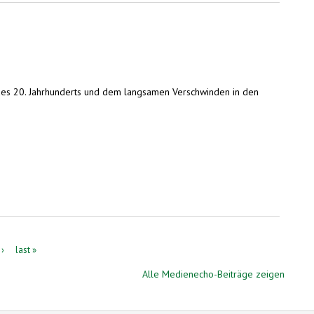
 des 20. Jahrhunderts und dem langsamen Verschwinden in den
 ›
last »
Alle Medienecho-Beiträge zeigen