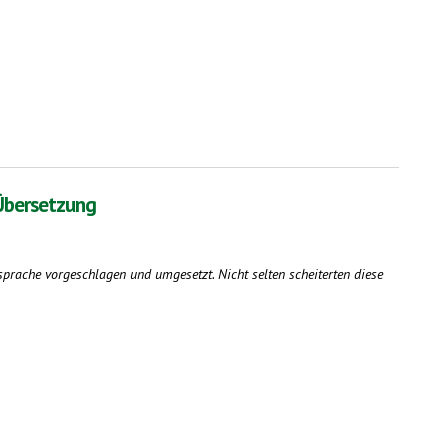
 Übersetzung
sprache vorgeschlagen und umgesetzt. Nicht selten scheiterten diese