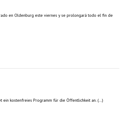
rado en Oldenburg este viernes y se prolongará todo el fin de
 ein kostenfreies Programm für die Öffentlichkeit an. (...)