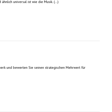
hnlich universal ist wie die Musik. (...)
zwerk und bewerten Sie seinen strategischen Mehrwert für