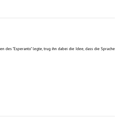
des "Esperanto" legte, trug ihn dabei die Idee, dass die Sprache