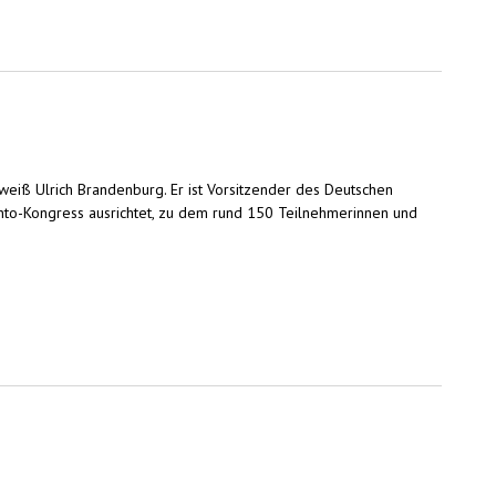
 weiß Ulrich Brandenburg. Er ist Vorsitzender des Deutschen
to-Kongress ausrichtet, zu dem rund 150 Teilnehmerinnen und