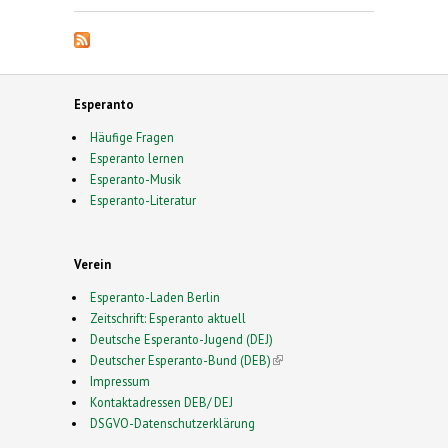
Esperanto
Häufige Fragen
Esperanto lernen
Esperanto-Musik
Esperanto-Literatur
Verein
Esperanto-Laden Berlin
Zeitschrift: Esperanto aktuell
Deutsche Esperanto-Jugend (DEJ)
Deutscher Esperanto-Bund (DEB)
(link is external)
Impressum
Kontaktadressen DEB/ DEJ
DSGVO-Datenschutzerklärung