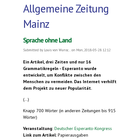
Allgemeine Zeitung
Mainz
Sprache ohne Land
Submitted by
Louis von Wunsc...
on Mon, 2018-05-28 12:12
Ein Artikel, drei Zeiten und nur 16
Grammatikregeln - Esperanto wurde
entwickelt, um Konflikte zwischen den
Menschen zu vermeiden. Das Internet verhilft
dem Projekt zu neuer Popularität.
(...)
Knapp 700 Wörter (in anderen Zeitungen bis 915
Wörter)
Veranstaltung:
Deutscher Esperanto-Kongress
Link zum Artikel:
Papierausgaben